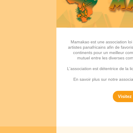
Mamakao est une association loi 
artistes panafricains afin de favori
continents pour un meilleur com
mutuel entre les diverses com
L'association est détentrice de la
En savoir plus sur notre associa
Visitez 