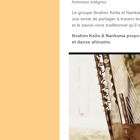
hommes intègres
.
Le groupe Ibrahim Keïta et Nanka
une envie de partager à travers le
et le savoir-vivre traditionnel qu'i
Ibrahim Keïta & Nankama propo
et danse africaine.