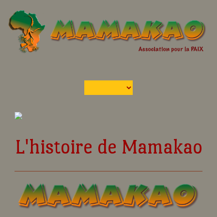
L'histoire de Mamakao