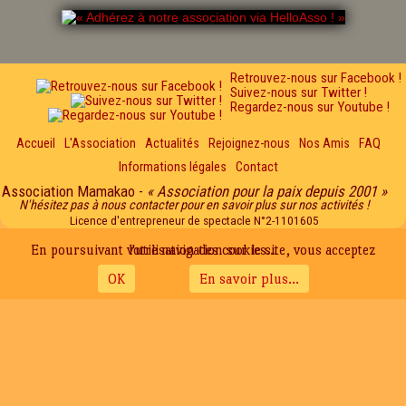
Retrouvez-nous sur Facebook !
Suivez-nous sur Twitter !
Regardez-nous sur Youtube !
Accueil
L'Association
Actualités
Rejoignez-nous
Nos Amis
FAQ
Informations légales
Contact
Association Mamakao -
« Association pour la paix depuis 2001 »
N'hésitez pas à nous contacter pour en savoir plus sur nos activités !
Licence d'entrepreneur de spectacle N°2-1101605
En poursuivant votre navigation sur le site, vous acceptez l'utilisation des cookies...
OK
En savoir plus...