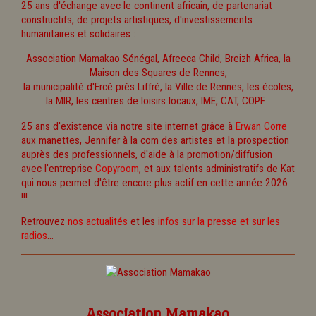
25 ans d'échange avec le continent africain, de partenariat
constructifs, de projets artistiques, d'investissements
humanitaires et solidaires :
Association Mamakao Sénégal, Afreeca Child, Breizh Africa, la
Maison des Squares de Rennes,
la municipalité d'Ercé près Liffré, la Ville de Rennes, les écoles,
la MIR, les centres de loisirs locaux, IME, CAT, COPF...
25 ans d'existence via notre site internet grâce à
Erwan Corre
aux manettes, Jennifer à la com des artistes et la prospection
auprès des professionnels, d'aide à la promotion/diffusion
avec l'entreprise
Copyroom
, et aux talents administratifs de Kat
qui nous permet d'être encore plus actif en cette année 2026
!!!
Retrouvez
nos actualités
et les
infos sur la presse et sur les
radios
...
Association Mamakao