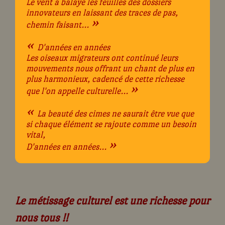
Le vent a balayé les feuilles des dossiers
innovateurs en laissant des traces de pas,
»
chemin faisant...
«
D'années en années
Les oiseaux migrateurs ont continué leurs
mouvements nous offrant un chant de plus en
plus harmonieux, cadencé de cette richesse
»
que l'on appelle culturelle...
«
La beauté des cimes ne saurait être vue que
si chaque élément se rajoute comme un besoin
vital,
»
D'années en années...
Le métissage culturel est une richesse pour
nous tous !!