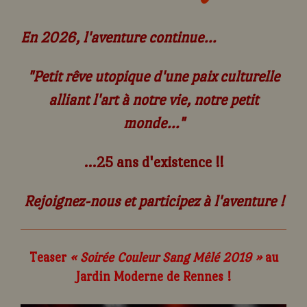
En 2026, l'aventure continue...
"Petit rêve utopique d'une paix culturelle
alliant l'art à notre vie, notre petit
monde..."
...25 ans d'existence !!
Rejoignez-nous et participez à l'aventure !
Teaser
« Soirée Couleur Sang Mêlé 2019 »
au
Jardin Moderne de Rennes !