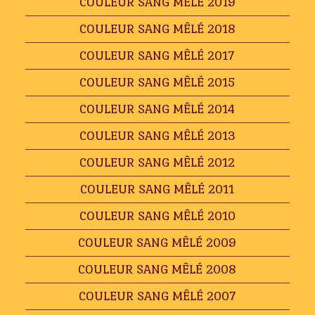
COULEUR SANG MÊLÉ 2019
COULEUR SANG MÊLÉ 2018
COULEUR SANG MÊLÉ 2017
COULEUR SANG MÊLÉ 2015
COULEUR SANG MÊLÉ 2014
COULEUR SANG MÊLÉ 2013
COULEUR SANG MÊLÉ 2012
COULEUR SANG MÊLÉ 2011
COULEUR SANG MÊLÉ 2010
COULEUR SANG MÊLÉ 2009
COULEUR SANG MÊLÉ 2008
COULEUR SANG MÊLÉ 2007