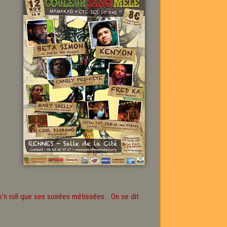
'n roll que ses soirées métissées... On se dit