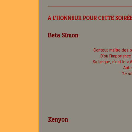
A L'HONNEUR POUR CETTE SOIRÉE
Beta Simon
Conteur, maître des 
D'où l'importance
Sa langue, c'est le
« 
Aute
"Le d
Kenyon