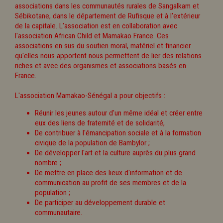
associations dans les communautés rurales de Sangalkam et
Sébikotane, dans le département de Rufisque et à l'extérieur
de la capitale. L'association est en collaboration avec
l'association African Child et Mamakao France. Ces
associations en sus du soutien moral, matériel et financier
qu'elles nous apportent nous permettent de lier des relations
riches et avec des organismes et associations basés en
France.
L'association Mamakao-Sénégal a pour objectifs :
Réunir les jeunes autour d'un même idéal et créer entre
eux des liens de fraternité et de solidarité,
De contribuer à l'émancipation sociale et à la formation
civique de la population de Bambylor ;
De développer l'art et la culture auprès du plus grand
nombre ;
De mettre en place des lieux d'information et de
communication au profit de ses membres et de la
population ;
De participer au développement durable et
communautaire.