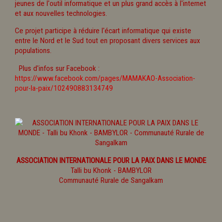
jeunes de l'outil informatique et un plus grand accès à l'internet
et aux nouvelles technologies.
Ce projet participe à réduire l'écart informatique qui existe
entre le Nord et le Sud tout en proposant divers services aux
populations.
Plus d'infos sur Facebook :
https://www.facebook.com/pages/MAMAKAO-Association-
pour-la-paix/102490883134749
ASSOCIATION INTERNATIONALE POUR LA PAIX DANS LE MONDE
Talli bu Khonk - BAMBYLOR
Communauté Rurale de Sangalkam