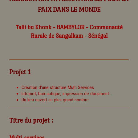
PAIX DANS LE MONDE
Talli bu Khonk - BAMBYLOR - Communauté
Rurale de Sangalkam - Sénégal
Projet 1
Création d'une structure Multi Services
Internet, bureautique, impression de document...
Un lieu ouvert au plus grand nombre
Titre du projet :
Multi services