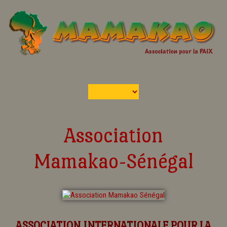
Association
Mamakao-Sénégal
ASSOCIATION INTERNATIONALE POUR LA