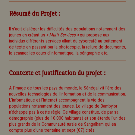
Résumé du Projet :
Il s'agit d'alléger les difficultés des populations notamment des
jeunes en créant un
« Multi Services »
qui propose aux
individus différents services allant du cybercafé au traitement
de texte en passant par la photocopie, la reliure de documents,
le scanner, les cours d'informatique, la sérigraphie etc.
Contexte et justification du projet :
A l'image de tous les pays du monde, le Sénégal vit l'ère des
nouvelles technologies de l'information et de la communication.
L'informatique et l'Internet accompagnent la vie des
populations notamment des jeunes. Le village de Bambylor
n'échappe pas à cette règle. Ce village constitue, de par sa
démographie (plus de 10.000 habitants) et son étendu l'un des
plus grands de la Communauté rurale de Sangalkam qui en
compte plus d'une trentaine et sept (07) cités.