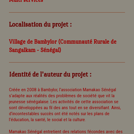
Localisation du projet :
Village de Bambylor (Communauté Rurale de
Sangalkam - Sénégal)
Identité de l'auteur du projet :
Créée en 2008 à Bambylor, l'association Mamakao Sénégal
s'adapte aux réalités des problèmes de société que vit la
jeunesse sénégalaise. Les activités de cette association se
sont développées au fil des ans tout en se diversifiant. Ainsi,
d'incontestables succès ont été notés sur les plans de
l'éducation, la santé, le social et la culture.
Mamakao Sénégal entretient des relations fécondes avec des