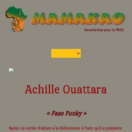
Achille Ouattara
« Faso Funky »
Après sa sortie d'album à la Belleviloise à Paris qu'il a préparée