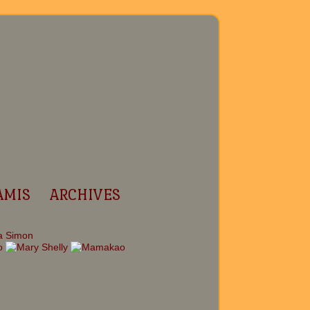
AMIS
ARCHIVES