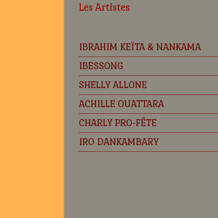
Les Artistes
IBRAHIM KEÏTA & NANKAMA
IBESSONG
SHELLY ALLONE
ACHILLE OUATTARA
CHARLY PRO-FÊTE
IRO DANKAMBARY