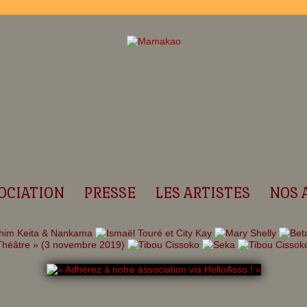
OCIATION
PRESSE
LES ARTISTES
NOS 