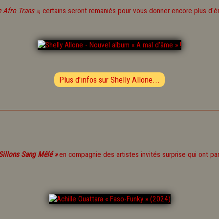
 Afro Trans »
, certains seront remaniés pour vous donner encore plus d'é
Plus d'infos sur Shelly Allone...
Sillons Sang Mêlé »
en compagnie des artistes invités surprise qui ont par