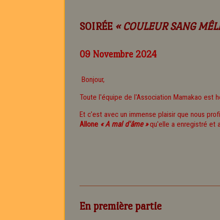
SOIRÉE
« COULEUR SANG MÊLÉ 
09 Novembre 2024
Bonjour,
Toute l'équipe de l'Association Mamakao est 
Et c'est avec un immense plaisir que nous pro
Allone
« A mal d'âme »
qu'elle a enregistré et
En première partie