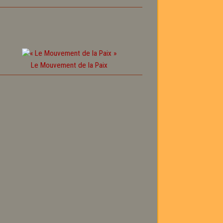
Le Mouvement de la Paix