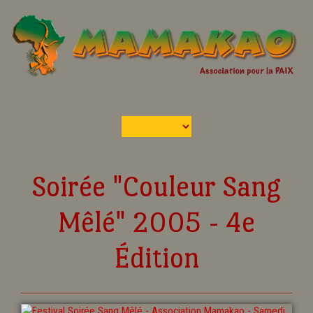
Soirée "Couleur Sang
Mêlé" 2005 - 4e
Édition