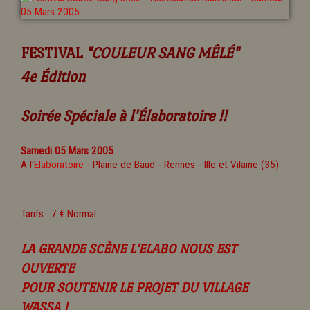
FESTIVAL
"COULEUR SANG MÊLÉ"
4e Édition
Soirée Spéciale à l'Élaboratoire !!
Samedi 05 Mars 2005
A l'
Elaboratoire
- Plaine de Baud - Rennes - Ille et Vilaine (35)
Tarifs : 7 € Normal
LA GRANDE SCÈNE L'ELABO NOUS EST
OUVERTE
POUR SOUTENIR LE PROJET DU VILLAGE
WASSA !