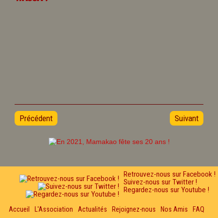
Précédent
Suivant
Retrouvez-nous sur Facebook !
Suivez-nous sur Twitter !
Regardez-nous sur Youtube !
Accueil
L'Association
Actualités
Rejoignez-nous
Nos Amis
FAQ