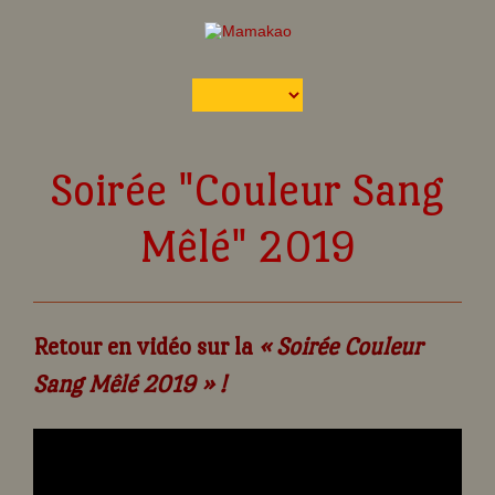
Soirée "Couleur Sang
Mêlé" 2019
Retour en vidéo sur la
« Soirée Couleur
Sang Mêlé 2019 » !