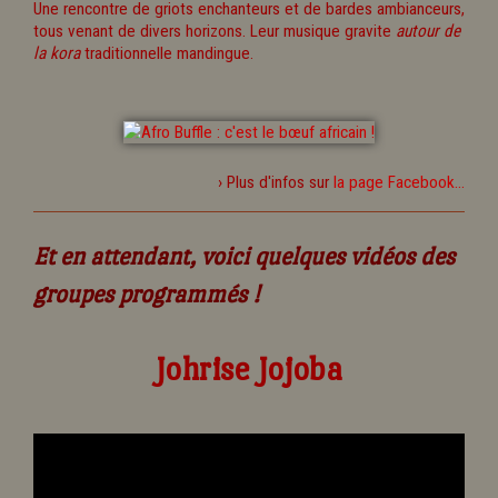
Une rencontre de griots enchanteurs et de bardes ambianceurs,
tous venant de divers horizons. Leur musique gravite
autour de
la kora
traditionnelle mandingue.
› Plus d'infos sur
la page Facebook...
Et en attendant, voici quelques vidéos des
groupes programmés !
Johrise Jojoba