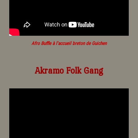
Afro Buffle à l'accueil breton de Guichen
Akramo Folk Gang