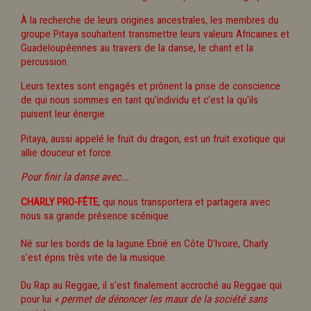
À la recherche de leurs origines ancestrales, les membres du
groupe Pitaya souhaitent transmettre leurs valeurs Africaines et
Guadeloupéennes au travers de la danse, le chant et la
percussion.
Leurs textes sont engagés et prônent la prise de conscience
de qui nous sommes en tant qu'individu et c'est la qu'ils
puisent leur énergie.
Pitaya, aussi appelé le fruit du dragon, est un fruit exotique qui
allie douceur et force.
Pour finir la danse avec...
CHARLY PRO-FÊTE
, qui nous transportera et partagera avec
nous sa grande présence scénique.
Né sur les bords de la lagune Ebrié en Côte D'Ivoire, Charly
s'est épris très vite de la musique.
Du Rap au Reggae, il s'est finalement accroché au Reggae qui
pour lui
« permet de dénoncer les maux de la société sans