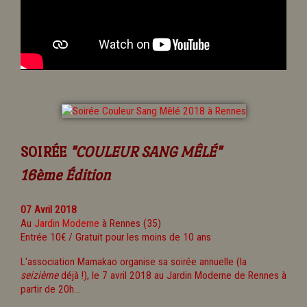
SOIRÉE
"COULEUR SANG MÊLÉ"
16ème Édition
07 Avril 2018
Au
Jardin Moderne
à Rennes (35)
Entrée 10€ / Gratuit pour les moins de 10 ans
L'association Mamakao organise sa soirée annuelle (la
seizième
déjà !), le 7 avril 2018 au Jardin Moderne de Rennes à
partir de 20h...