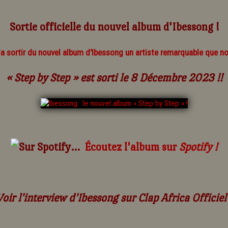
Sortie officielle du nouvel album d'Ibessong !
a sortir du nouvel album d'Ibessong un artiste remarquable que no
« Step by Step »
est sorti le 8 Décembre 2023 !!
Écoutez l'album sur
Spotify !
Voir l'interview d'Ibessong sur Clap Africa Officiel 