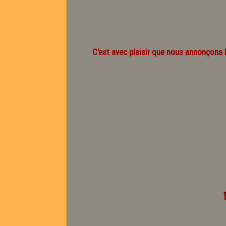
C'est avec plaisir que nous annonçons l