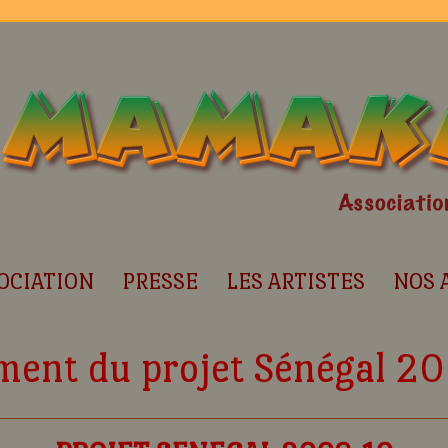
OCIATION
PRESSE
LES ARTISTES
NOS 
ment du projet Sénégal 2