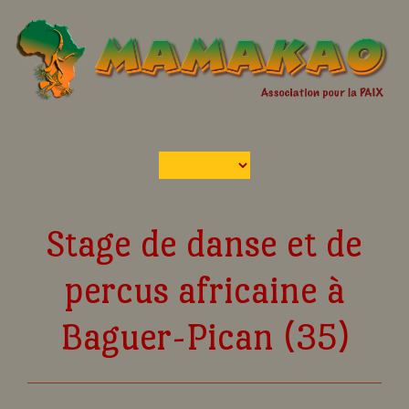
Stage de danse et de
percus africaine à
Baguer-Pican (35)