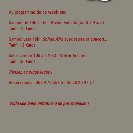
Au programme de ce week-end :
Samedi de 14h à 16h : Atelier Enfants (de 3 à 9 ans)
Tarif : 10 €uros
Samedi vers 19h :
Soirée Afro
avec repas et concert...
Tarif : 12 €uros
Dimanche de 10h à 17h30 : Atelier Adultes
Tarif : 30 €uros
Pensez au pique-nique !
Réservations : 06.69.79.65.05 - 06.63.25.97.17
Voilà une belle initiative à ne pas manquer !