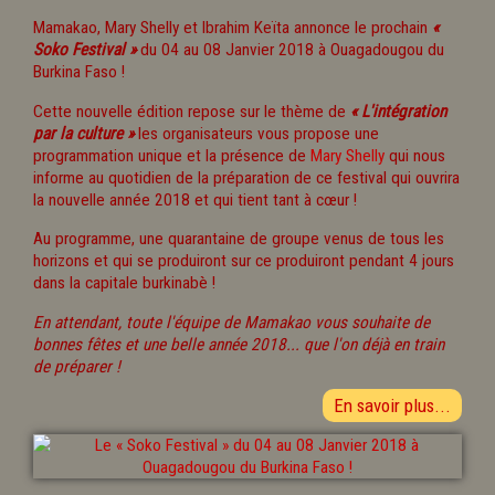
Mamakao, Mary Shelly et Ibrahim Keïta annonce le prochain
«
Soko Festival »
du 04 au 08 Janvier 2018 à Ouagadougou du
Burkina Faso !
Cette nouvelle édition repose sur le thème de
« L'intégration
par la culture »
les organisateurs vous propose une
programmation unique et la présence de
Mary Shelly
qui nous
informe au quotidien de la préparation de ce festival qui ouvrira
la nouvelle année 2018 et qui tient tant à cœur !
Au programme, une quarantaine de groupe venus de tous les
horizons et qui se produiront sur ce produiront pendant 4 jours
dans la capitale burkinabè !
En attendant, toute l'équipe de Mamakao vous souhaite de
bonnes fêtes et une belle année 2018... que l'on déjà en train
de préparer !
En savoir plus...