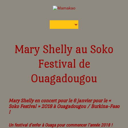
Mary Shelly au Soko
Festival de
Ouagadougou
Mary Shelly en concert pour le 6 janvier pour le «
Soko Festival » 2018 à Ouagadougou / Burkina-Faso
!
Un festival d'enfer à Ouaga pour commencer l'année 2018 !