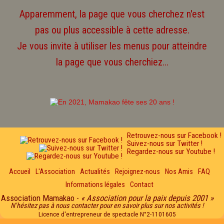
Apparemment, la page que vous cherchez n'est
pas ou plus accessible à cette adresse.
Je vous invite à utiliser les menus pour atteindre
la page que vous cherchiez...
Retrouvez-nous sur Facebook !
Suivez-nous sur Twitter !
Regardez-nous sur Youtube !
Accueil
L'Association
Actualités
Rejoignez-nous
Nos Amis
FAQ
Informations légales
Contact
Association Mamakao -
« Association pour la paix depuis 2001 »
N'hésitez pas à nous contacter pour en savoir plus sur nos activités !
Licence d'entrepreneur de spectacle N°2-1101605