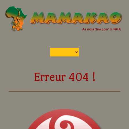
Erreur 404 !