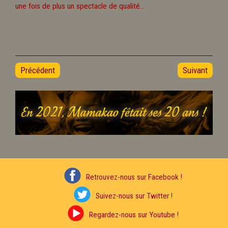
une fois de plus un spectacle de qualité...
Précédent
Suivant
Retrouvez-nous sur Facebook !
Suivez-nous sur Twitter !
Regardez-nous sur Youtube !