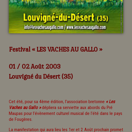
Festival « LES VACHES AU GALLO »
01 / 02 Août 2003
Louvigné du Désert (35)
Cet été, pour sa 4ème édition, l’association bretonne
« Les
Vaches au Gallo »
dépliera sa serviette aux abords du Pré
Maupas pour l’évènement culturel musical de l'été dans le pays
de Fougères.
La manifestation qui aura lieu les 1er et 2 Août prochain promet