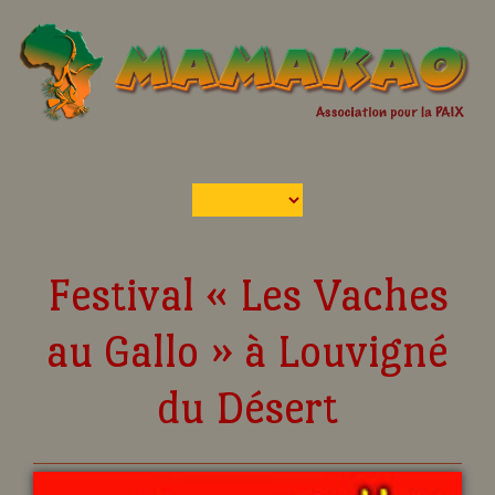
Festival « Les Vaches
au Gallo » à Louvigné
du Désert