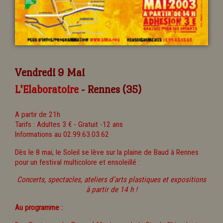
Vendredi 9 Mai
L'Elaboratoire
- Rennes (35)
A partir de 21h
Tarifs : Adultes 3 € - Gratuit -12 ans
Informations au 02.99.63.03.62
Dès le 8 mai, le Soleil se lève sur la plaine de Baud à Rennes
pour un festival multicolore et ensoleillé :
Concerts, spectacles, ateliers d'arts plastiques et expositions
à partir de 14 h !
Au programme :