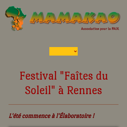
Festival "Faîtes du
Soleil" à Rennes
L'été commence à l'Élaboratoire !